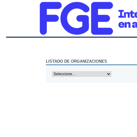
LISTADO DE ORGANIZACIONES