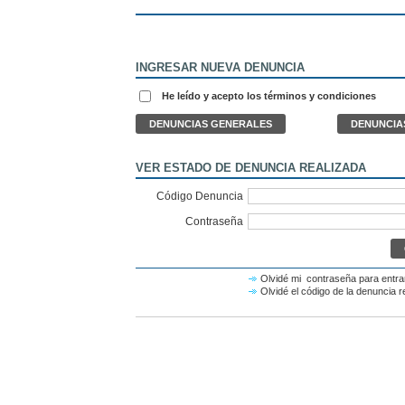
INGRESAR NUEVA DENUNCIA
He leído y acepto los
términos y condiciones
VER ESTADO DE DENUNCIA REALIZADA
Código Denuncia
Contraseña
Olvidé mi contraseña para entrar
Olvidé el código de la denuncia r