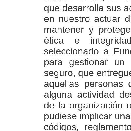
que desarrolla sus ac
en nuestro actuar di
mantener y protege
ética e integrid
seleccionado a Fun
para gestionar un 
seguro, que entregu
aquellas personas
alguna actividad de
de la organización 
pudiese implicar una 
códigos, reglamento