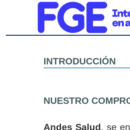
INTRODUCCIÓN
NUESTRO COMPR
Andes Salud
, se e